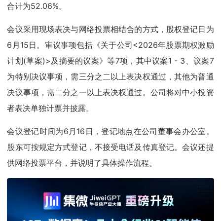
合计为52.06%。
会议采用现场表决与网络投票相结合的方式，股权登记日为
6月15日。审议事项包括《关于公司<2026年股票期权激励
计划(草案)>及摘要的议案》等7项，其中议案1 - 3、议案7
为特别决议事项，需三分之二以上表决权通过，其他为普通
决议事项，需二分之一以上表决权通过。公司将对中小投资
者表决单独计票并披露。
会议登记时间为6月16日，登记地点在公司董事会办公室。
股东可按规定方式登记，不接受电话及传真登记。会议还提
供网络投票平台，并说明了具体操作流程。