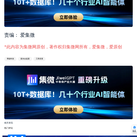
责编： 爱集微
*此内容为集微网原创，著作权归集微网所有，爱集微，爱原创
博硕科技
股东会提案
工商变更
相关资讯
热门评论
首页