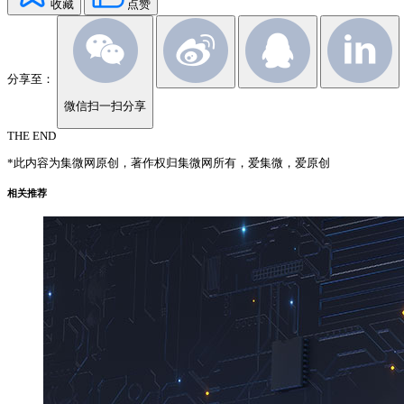
收藏
点赞
分享至：
微信扫一扫分享
THE END
*此内容为集微网原创，著作权归集微网所有，爱集微，爱原创
相关推荐