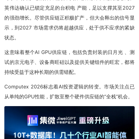
英伟达确认已锁定充足的台积电 产能，足以支撑其至2027
的强劲增长。尽管供应链正积极扩产，但大会释出的信号显
示，到2027 市场需求仍将超越供应，处于供不应求的紧缺
状态。
这意味着整个AI GPU供应链，包括负责封装的日月光 、测
试的京元电子、设备商旺硅以及提供关键组件的旺宏，都将
持续受益于这种长期的供需错配。
Computex 2026标志着AI投资逻辑的转变。市场关注点已
从单纯的GPU性能，扩散至整个硬件供应链的“全栈”机会。