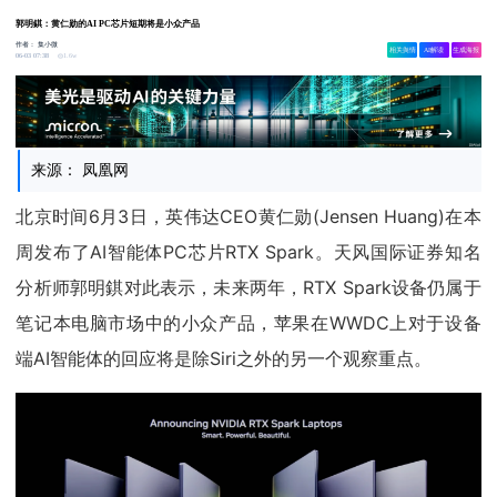
郭明錤：黄仁勋的AI PC芯片短期将是小众产品
作者：
集小微
相关舆情
AI解读
生成海报
1.6w
06-03 07:38
来源： 凤凰网
北京时间6月3日，英伟达CEO黄仁勋(Jensen Huang)在本
周发布了AI智能体PC芯片RTX Spark。天风国际证券知名
分析师郭明錤对此表示，未来两年，RTX Spark设备仍属于
笔记本电脑市场中的小众产品，苹果在WWDC上对于设备
端AI智能体的回应将是除Siri之外的另一个观察重点。