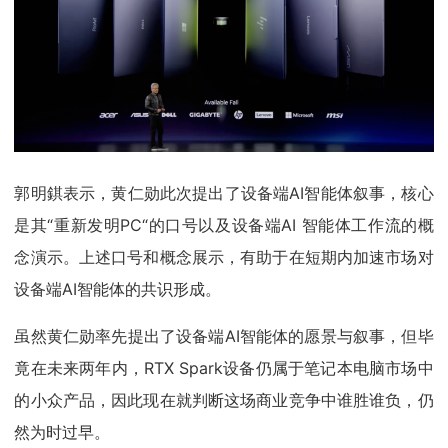
郭明錤表示，黄仁勋此次提出了设备端AI智能体叙事，核心
是其“重新发明PC“的口号以及设备端AI 智能体工作流的概
念演示。上述口号和概念展示，有助于在短期内加速市场对
设备端AI智能体的共识形成。
虽然黄仁勋率先提出了设备端AI智能体的愿景与叙事，但毕
竟在未来两年内，RTX Spark设备仍属于笔记本电脑市场中
的小众产品，因此现在就判断这场商业竞争中谁胜谁负，仍
然为时过早。