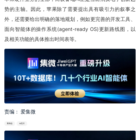
势的主轴。因此，苹果除了需要提出具有吸引力的叙事之
外，还需要给出明确的落地规划，例如更完善的开发工具、
面向智能体的操作系统(agent-ready OS)更新路线图，以
及相关功能的具体推出时间表等。
责编： 爱集微
英伟达
AI芯片