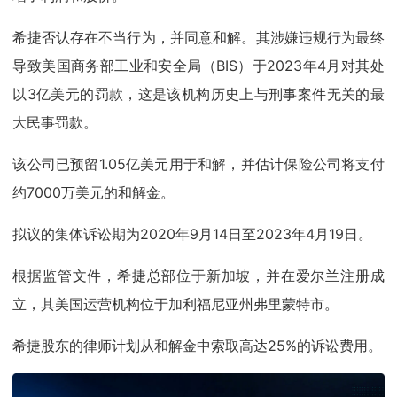
希捷否认存在不当行为，并同意和解。其涉嫌违规行为最终
导致美国商务部工业和安全局（BIS）于2023年4月对其处
以3亿美元的罚款，这是该机构历史上与刑事案件无关的最
大民事罚款。
该公司已预留1.05亿美元用于和解，并估计保险公司将支付
约7000万美元的和解金。
拟议的集体诉讼期为2020年9月14日至2023年4月19日。
根据监管文件，希捷总部位于新加坡，并在爱尔兰注册成
立，其美国运营机构位于加利福尼亚州弗里蒙特市。
希捷股东的律师计划从和解金中索取高达25%的诉讼费用。