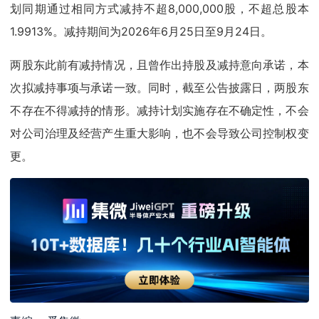
划同期通过相同方式减持不超8,000,000股，不超总股本
1.9913%。减持期间为2026年6月25日至9月24日。
两股东此前有减持情况，且曾作出持股及减持意向承诺，本
次拟减持事项与承诺一致。同时，截至公告披露日，两股东
不存在不得减持的情形。减持计划实施存在不确定性，不会
对公司治理及经营产生重大影响，也不会导致公司控制权变
更。