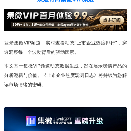
登录集微VIP频道，实时查看动态“上市企业热度排行”，穿
透洞察每一个波动背后的驱动因素。
本文基于集微VIP频道动态数据生成，旨在展示舆情产品的
分析逻辑与价值。《上市企业热度观测日志》将持续为您解
读市场情绪的密码。