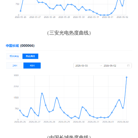
（三安光电热度曲线）
（中国长城热度曲线）