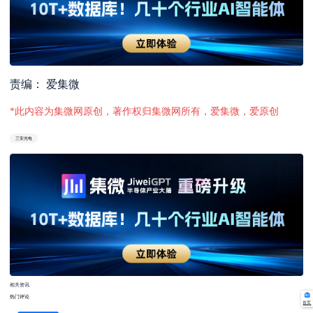
责编： 爱集微
*此内容为集微网原创，著作权归集微网所有，爱集微，爱原创
三安光电
相关资讯
热门评论
首页