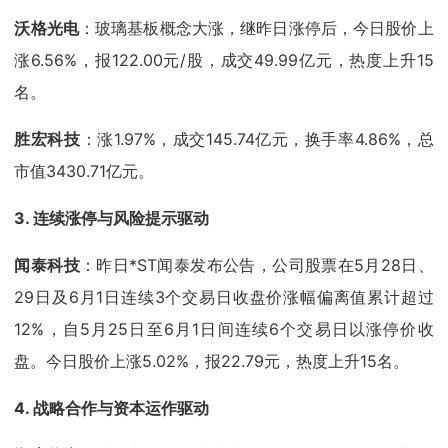
沃格光电
：玻璃基板概念大涨，继昨日涨停后，今日股价上
涨6.56%，报122.00元/股，成交49.99亿元，热度上升15
名。
胜宏科技
：涨1.97%，成交145.74亿元，换手率4.86%，总
市值3430.71亿元。
3. 连续涨停与风险提示驱动
闻泰科技
：昨日*ST闻泰发布公告，公司股票在5月28日、
29日及6月1日连续3个交易日收盘价涨幅偏离值累计超过
12%，自5月25日至6月1日间连续6个交易日以涨停价收
盘。今日股价上涨5.02%，报22.79元，热度上升15名。
4. 战略合作与资本运作驱动