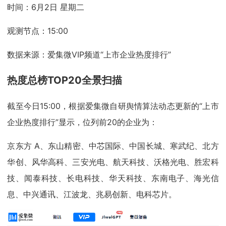
时间：6月2日 星期二
观测节点：15:00
数据来源：爱集微VIP频道“上市企业热度排行”
热度总榜TOP20全景扫描
截至今日15:00，根据爱集微自研舆情算法动态更新的“上市
企业热度排行”显示，位列前20的企业为：
京东方 A、东山精密、中芯国际、中国长城、寒武纪、北方
华创、风华高科、三安光电、航天科技、沃格光电、胜宏科
技、闻泰科技、长电科技、华天科技、东南电子、海光信
息、中兴通讯、江波龙、兆易创新、电科芯片。