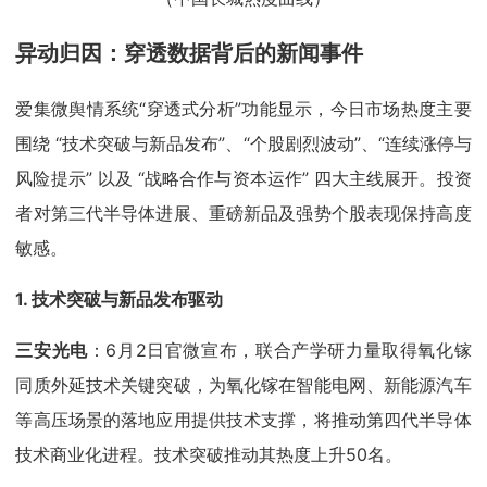
异动归因：穿透数据背后的新闻事件
爱集微舆情系统“穿透式分析”功能显示，今日市场热度主要
围绕 “技术突破与新品发布”、“个股剧烈波动”、“连续涨停与
风险提示” 以及 “战略合作与资本运作” 四大主线展开。投资
者对第三代半导体进展、重磅新品及强势个股表现保持高度
敏感。
1. 技术突破与新品发布驱动
三安光电
：6月2日官微宣布，联合产学研力量取得氧化镓
同质外延技术关键突破，为氧化镓在智能电网、新能源汽车
等高压场景的落地应用提供技术支撑，将推动第四代半导体
技术商业化进程。技术突破推动其热度上升50名。