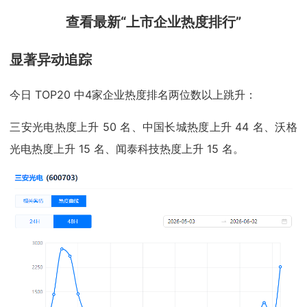
查看最新“上市企业热度排行”
显著异动追踪
今日 TOP20 中4家企业热度排名两位数以上跳升：
三安光电热度上升 50 名、中国长城热度上升 44 名、沃格
光电热度上升 15 名、闻泰科技热度上升 15 名。