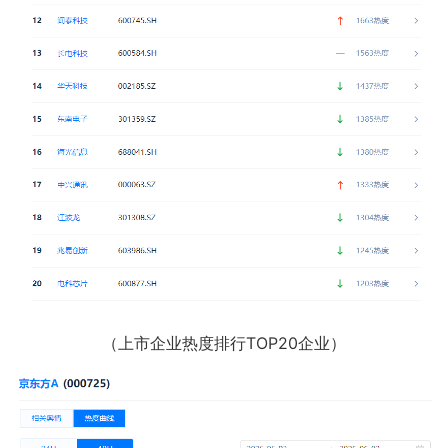
（上市企业热度排行TOP20企业）