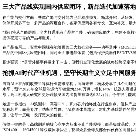
三大产品线实现国内供应闭环，新品迭代加速落地
在产能与交付方面，整体产能与交付能力已经稳步恢复。杨沐介绍，从研发、晶圆制造、封装
伙伴开展多平台、多产品的深度合作，各家供应商各有专长、互为补充，最
“我们将从产能层面，全力打通现有产品的产能，确保供应能力，构建不依赖
提供稳定可靠的产品与服务。”
在产品布局上，安世中国现在能够覆盖三大核心业务——功率器件（MOSFET）
产品的中国区供应链闭环，同时全面推进晶体管（包括保护类器件ESD/TVS
杨沐强调：“尽管外部事件带来了冲击，但我们全球化发展的战略始终坚定不
抢抓AI时代产业机遇，坚守长期主义立足中国服
当前AI正在深刻改变半导体行业需求结构，面向未来，杨沐分享了几个明确的方向
水平，预计2026年全球新能源汽车销量为2340万辆，增长14%；机器人赛道
额，高工机器人研究所更乐观预测国内出货量有望达6.25万台。今年很可能
她进一步指出，AI浪潮中，高端GPU、算力芯片始终处在行业焦点。但从
制程芯片，而是专注于功率半导体。“AI赛道体量越大，对电力基础器件的
座，让每一度电，发挥更大的价值。”
值得一提的是，高端制造的核心竞争力从来不止产能规模，而是极致品质。无论是过
ISO14001、ISO45001等权威体系认证，获得众多全球头部合作伙伴的高度认