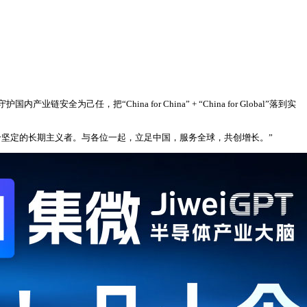
“China for China” + “China for Global”落到实
坚定的长期主义者。与各位一起，立足中国，服务全球，共创增长。”