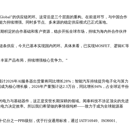
for Global”的供应链闭环。这背后是三个层面的重构。在前道环节，与中国合作
能力持续增强。同时多节点、多来源的稳定供应模式已正式落地。
长期积淀的合作基础和客户资源，稳步开拓全球市场，持续为海内外合作伙伴
链条供应，今天已基本实现国内闭环。具体来看，已实现MOSFET、逻辑IC等
丰富产品布局，持续增强核心竞争力。”
预计2026年AI服务器出货量将同比增长28%；智能汽车持续提升电子化与算力
国成为核心增长极，2026年产量预计达2.3万台，同比增长94%，占全球近半份
靠的电力与基础器件，这正是安世长期深耕的领域。闻泰科技不涉足顶尖的先进
但电力决定效率。所以我们希望做的事情很纯粹——致力于成为全球能源基
PB级别，优于行业通用标准，通过 IATF16949、ISO9001、