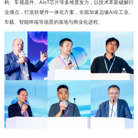
构、车规器件、AIoT芯片等多维度发力，以技术革新破解行
业痛点，打造软硬件一体化方案，全面加速边缘AI在工业、
车载、智能终端等场景的落地与商业化进程。