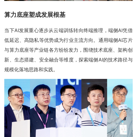
算力底座塑成发展根基
当下AI发展重心逐步从云端训练转向终端推理，端侧AI凭借
低延迟、高隐私等优势成为行业主流方向。通用端侧AI芯片
与算力底座等产业链各方纷纷发力，围绕技术底座、架构创
新、生态搭建、安全融合等维度，探索端侧AI的技术路径与
规模化落地思路和实践。