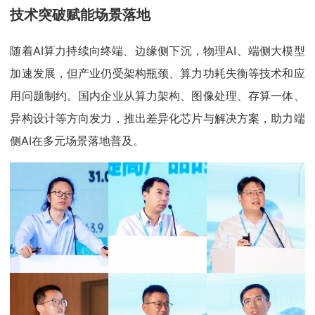
技术突破赋能场景落地
随着AI算力持续向终端、边缘侧下沉，物理AI、端侧大模型
加速发展，但产业仍受架构瓶颈、算力功耗失衡等技术和应
用问题制约。国内企业从算力架构、图像处理、存算一体、
异构设计等方向发力，推出差异化芯片与解决方案，助力端
侧AI在多元场景落地普及。