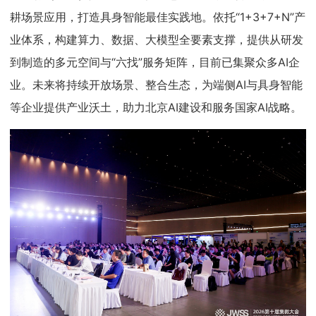
耕场景应用，打造具身智能最佳实践地。依托“1+3+7+N”产
业体系，构建算力、数据、大模型全要素支撑，提供从研发
到制造的多元空间与“六找”服务矩阵，目前已集聚众多AI企
业。未来将持续开放场景、整合生态，为端侧AI与具身智能
等企业提供产业沃土，助力北京AI建设和服务国家AI战略。