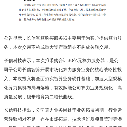
公告显示，长信智算购买服务器主要用于为客户提供算力服
务，本次交易不构成重大资产重组亦不构成关联交易。
长信科技表示，本次拟采购合计30亿元算力服务器，是公
司子公司长信智算开展市场化算力服务业务的核心战略性投
入。本次投入将全面夯实智算业务硬件基础，加速大型规模
化算力集群布局与落地，有效赋能公司算力业务规模化、高
质量发展，稳步培育第二增长曲线。
长信科技指出，公司算力业务尚处于业务拓展初期，行业运
营经验相对不足，存在市场拓展、技术运维及项目管理等潜