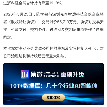
过辉科轻金属合计持有降至19.18%。
2026年5月25日，陈学敏与深圳嘉泰智远科技合伙企业签
署《股权转让协议》，交易对价55,713万元。协议对交易安
排、价款支付、交割条件、过渡期及交割后事项等作了详细
约定。
本次权益变动不会导致公司控股股东及实际控制人变化，对
公司治理结构和持续经营无重大影响。