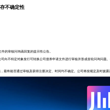
存不确定性
请文件的审核问询函回复的提示性公告。
构对公司向不特定对象发行可转换公司债券申请文件进行审核并形成首轮问询问题
施，最终能否通过审核及获得注册决定、时间均不确定。公司将按规定及时披露