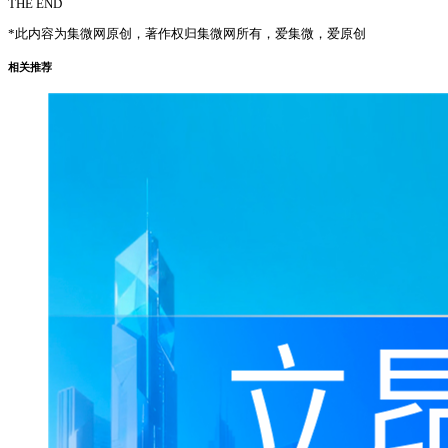
THE END
*此内容为集微网原创，著作权归集微网所有，爱集微，爱原创
相关推荐