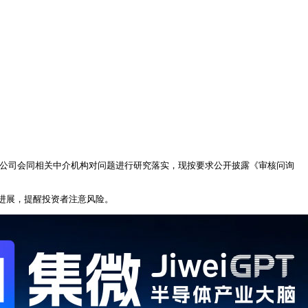
。公司会同相关中介机构对问题进行研究落实，现按要求公开披露《审核问询
进展，提醒投资者注意风险。