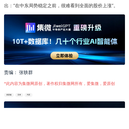
出：“在中东局势稳定之前，很难看到全面的股价上涨”。
责编： 张轶群
*此内容为集微网原创，著作权归集微网所有，爱集微，爱原创
供应链
日本
汽车