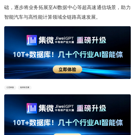
础，逐步将业务拓展至AI数据中心等超高速通信场景，助力
智能汽车与高性能计算领域全链路高速发展。
仁芯科技
杭州长芯展