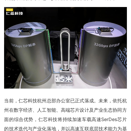
当前，仁芯科技杭州总部办公室已正式落成。未来，依托杭
州在数字经济、人工智能、高端芯片设计及产业生态协同方
面的综合优势，仁芯科技将持续加速车载高速SerDes芯片
的技术迭代与产业化落地，并以高速互联底层技术能力为基