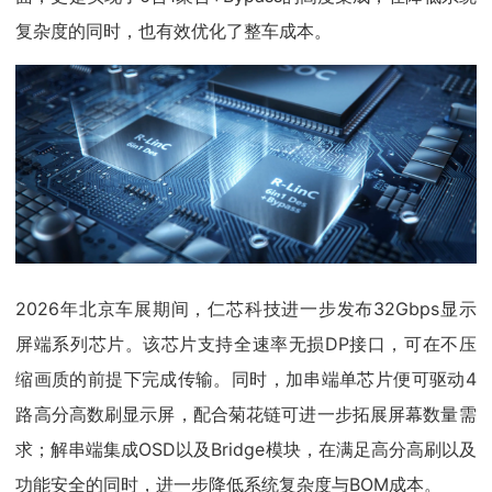
复杂度的同时，也有效优化了整车成本。
2026年北京车展期间，仁芯科技进一步发布32Gbps显示
屏端系列芯片。该芯片支持全速率无损DP接口，可在不压
缩画质的前提下完成传输。同时，加串端单芯片便可驱动4
路高分高数刷显示屏，配合菊花链可进一步拓展屏幕数量需
求；解串端集成OSD以及Bridge模块，在满足高分高刷以及
功能安全的同时，进一步降低系统复杂度与BOM成本。