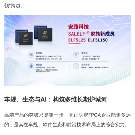
领”跨越。
车规、生态与AI：构筑多维长期护城河
高端产品的突破只是第一步，真正决定FPGA企业能走多远
的，是其在车规、软件生态和前沿技术布局上的综合实力。