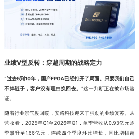
业绩V型反转：穿越周期的
战略定力
“过去5到10年，国产FPGA已经打开了局面。只要我们自己
不掉链子，客户没有理由换回去。”
这一判断正在被市场验
证。
随着行业景气度回暖，安路科技迎来了强劲的业绩复苏。从
营收看，2025年Q1至2026年Q1，单季营收从0.93亿元逐
季攀升至1.66亿元，连续四个季度环比增长，同比增幅超