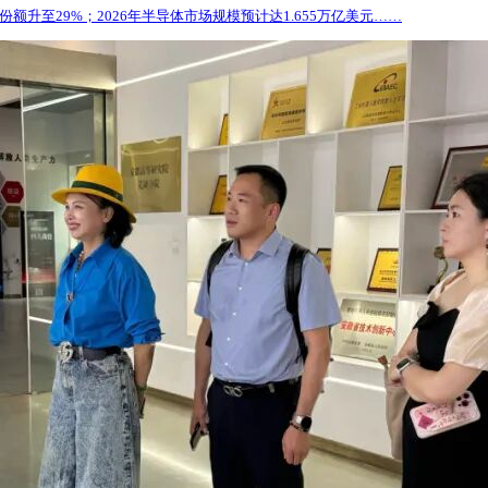
额升至29%；2026年半导体市场规模预计达1.655万亿美元……