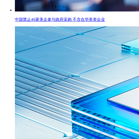
中国禁止46家美企参与政府采购 不含在华美资企业