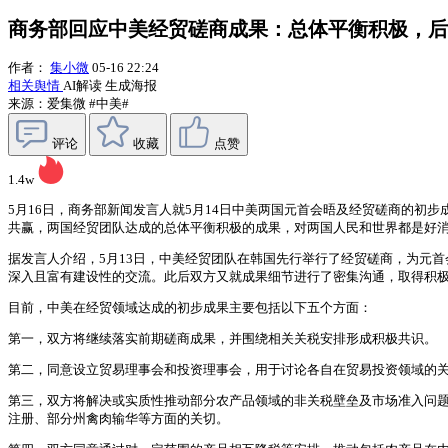
商务部回应中美经贸磋商成果：总体平衡积极，后
作者：
集小微
05-16 22:24
相关舆情
AI解读
生成海报
来源：爱集微
#中美#
评论
收藏
点赞
1.4w
5月16日，商务部新闻发言人就5月14日中美两国元首会晤及经贸磋商的
共赢，两国经贸团队达成的总体平衡积极的成果，对两国人民和世界都是好
据发言人介绍，5月13日，中美经贸团队在韩国先行举行了经贸磋商，为元
深入且富有建设性的交流。此后双方又就成果细节进行了密集沟通，取得积
目前，中美在经贸领域达成的初步成果主要包括以下五个方面：
第一，双方将继续落实前期磋商成果，并围绕相关关税安排形成积极共识。
第二，同意设立贸易理事会和投资理事会，用于讨论各自在贸易投资领域的
第三，双方将解决或实质性推动部分农产品领域的非关税壁垒及市场准入问
注册、部分州禽肉输华等方面的关切。