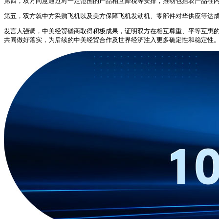
第四，双方同意通过对一定范围的产品相互降税等安排，推动包括农产品在
第五，双方就中方采购飞机以及美方保障飞机发动机、零部件对华供应等达
发言人强调，中美经贸磋商取得积极成果，证明双方在相互尊重、平等互惠
共同做好落实，为后续的中美经贸合作及世界经济注入更多确定性和稳定性