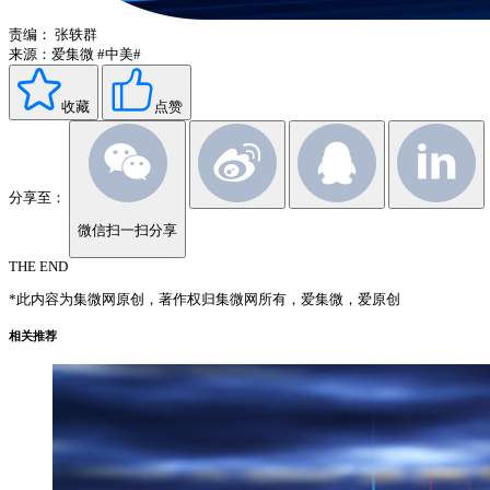
责编：
张轶群
来源：爱集微
#中美#
收藏
点赞
分享至：
微信扫一扫分享
THE END
*此内容为集微网原创，著作权归集微网所有，爱集微，爱原创
相关推荐