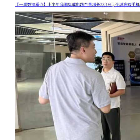
【一周数据看点】上半年我国集成电路产量增长23.1%；全球高端手机份