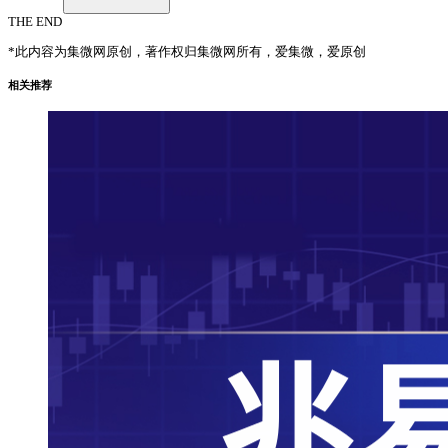
THE END
*此内容为集微网原创，著作权归集微网所有，爱集微，爱原创
相关推荐