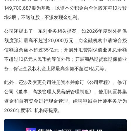
149,700,687股为基数，以资本公积金向全体股东每10股转
增3股，不送红股，不派发现金红利。
公司还提出了一系列业务相关提案，如2026年度对外担保
额度预计最高不超过20,000万元；向金融机构申请综合授
信额度余额不超过35亿元；开展外汇套期保值业务总余额
不超过10亿元人民币的等值外币；开展商品期货套期保值业
务，保证金及权利金上限最高余额不超过1亿元等。
此外，还涉及变更公司注册资本并修订《公司章程》、修订
公司《董事、高级管理人员薪酬管理制度》、使用闲置募集
资金和自有资金进行现金管理、续聘容诚会计师事务所为
2026年度审计机构等提案。