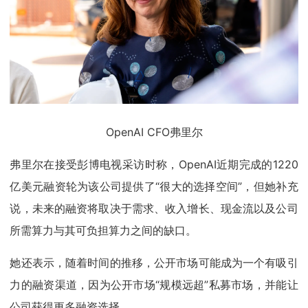
OpenAI CFO弗里尔
弗里尔在接受彭博电视采访时称，OpenAI近期完成的1220
亿美元融资轮为该公司提供了“很大的选择空间”，但她补充
说，未来的融资将取决于需求、收入增长、现金流以及公司
所需算力与其可负担算力之间的缺口。
她还表示，随着时间的推移，公开市场可能成为一个有吸引
力的融资渠道，因为公开市场“规模远超”私募市场，并能让
公司获得更多融资选择。