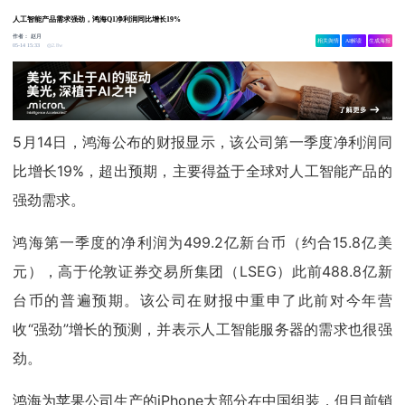
人工智能产品需求强劲，鸿海Q1净利润同比增长19%
作者：
赵月
相关舆情
AI解读
生成海报
2.8w
05-14 15:33
5月14日，鸿海公布的财报显示，该公司第一季度净利润同
比增长19%，超出预期，主要得益于全球对人工智能产品的
强劲需求。
鸿海第一季度的净利润为499.2亿新台币（约合15.8亿美
元），高于伦敦证券交易所集团（LSEG）此前488.8亿新
台币的普遍预期。该公司在财报中重申了此前对今年营
收“强劲”增长的预测，并表示人工智能服务器的需求也很强
劲。
鸿海为苹果公司生产的iPhone大部分在中国组装，但目前销