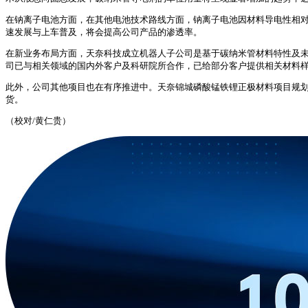
在钠离子电池方面，在其他电池技术路线方面，钠离子电池因材料导电性相
速发展与上车普及，将会提高公司产品的渗透率。
在新业务布局方面，天奈科技成立机器人子公司是基于碳纳米管材料特性及
司已与相关领域的国内外客户及科研院所合作，已给部分客户提供相关材料
此外，公司其他项目也在有序推进中。天奈锦城磷酸锰铁锂正极材料项目规划分
货。
（校对/黄仁贵）