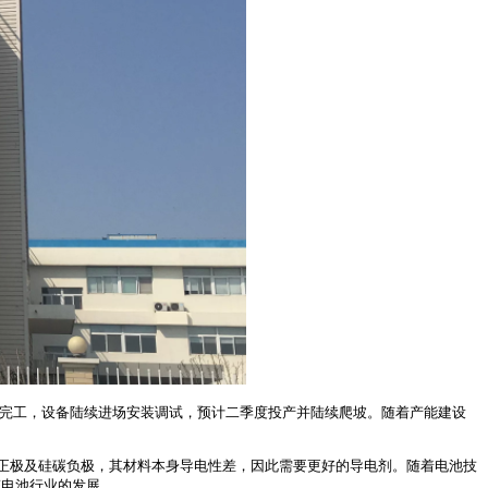
设完工，设备陆续进场安装调试，预计二季度投产并陆续爬坡。随着产能建设
正极及硅碳负极，其材料本身导电性差，因此需要更好的导电剂。随着电池技
态电池行业的发展。