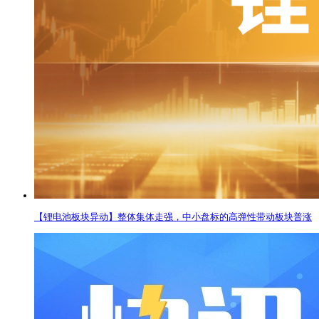
【锂电池板块异动】整体集体走强，中小盘标的高弹性带动板块普涨