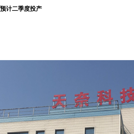
预计二季度投产