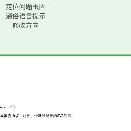
要写几百行。
生成覆盖协议、时序、仲裁等场景的SVA断言。