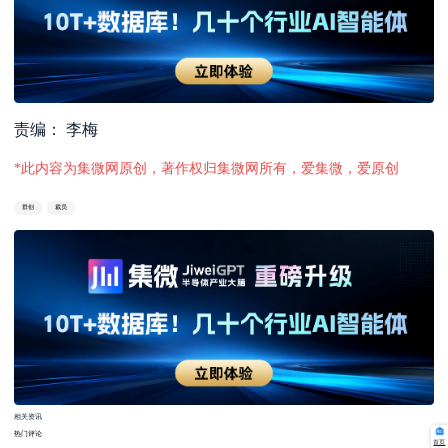
责编： 李梅
*此内容为集微网原创，著作权归集微网所有，爱集微，爱原创
群创
裁员
相关资讯
热门评论
首页