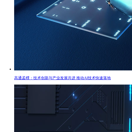
高通孟樸：技术创新与产业发展共进 推动AI技术快速落地