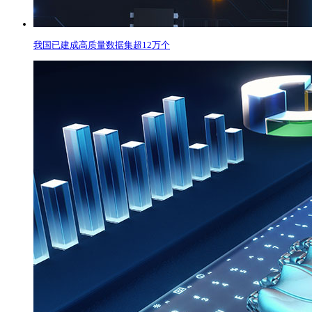
我国已建成高质量数据集超12万个