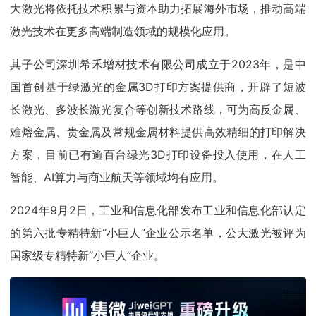
大激光将依托技术积累与资本助力拓展海外市场，推动高端
激光技术在更多高端制造领域的规模化应用。
其子公司深圳希禾增材技术有限公司成立于2023年，是中
国首创基于绿激光的金属3D打印方案提供商，开辟了短波
长激光、多波长激光复合等创新技术路线，可为高反金属、
难熔金属、贵金属及常规金属材料提供高效精细的打印解决
方案，目前已有逾百台绿光3D打印设备投入使用，在人工
智能、AI算力与商业航天等领域均有应用。
2024年9月2日，工业和信息化部发布工业和信息化部认定
的第六批专精特新“小巨人”企业公示名单，公大激光被评为
国家级专精特新“小巨人”企业。