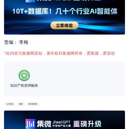
责编： 李梅
*此内容为集微网原创，著作权归集微网所有，爱集微，爱原创
知识产权质押融资
公大激光
融资
绿光激光器