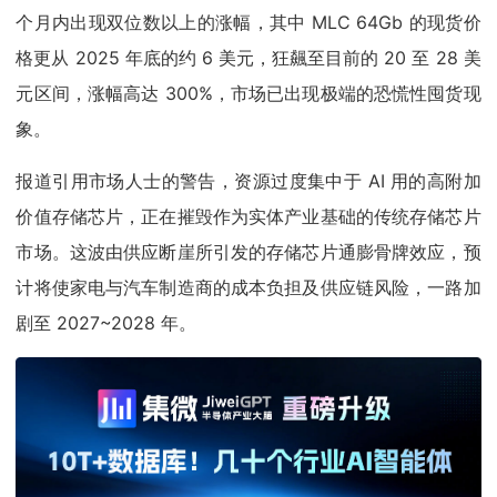
个月内出现双位数以上的涨幅，其中 MLC 64Gb 的现货价
格更从 2025 年底的约 6 美元，狂飆至目前的 20 至 28 美
元区间，涨幅高达 300%，市场已出现极端的恐慌性囤货现
象。
报道引用市场人士的警告，资源过度集中于 AI 用的高附加
价值存储芯片，正在摧毁作为实体产业基础的传统存储芯片
市场。这波由供应断崖所引发的存储芯片通膨骨牌效应，预
计将使家电与汽车制造商的成本负担及供应链风险，一路加
剧至 2027~2028 年。