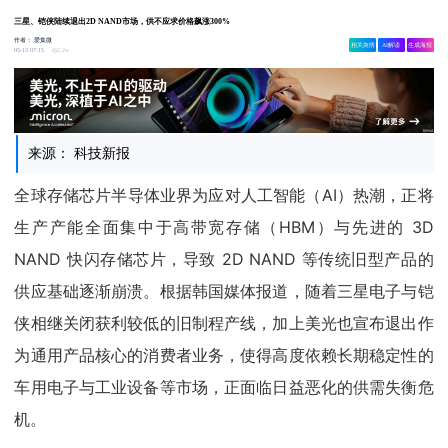
三星、铠侠陆续退出2D NAND市场，供不应求价格飙涨300%
作者：
爱集微
相关舆情
AI解读
生成海报
2.2w
05-13 07:15
来源： 科技新报
全球存储芯片半导体业界为应对人工智能（AI）热潮，正将
生产产能全面集中于高带宽存储（HBM）与先进的 3D
NAND 快闪存储芯片，导致 2D NAND 等传统旧型产品的
供应基础逐渐崩溃。根据韩国媒体报道，随着三星电子与铠
侠相继关闭获利较低的旧制程产线，加上美光也宣布退出作
为通用产品核心的消费者业务，使得高度依赖长期稳定性的
车用电子与工业设备等市场，正面临日益恶化的供需失衡危
机。