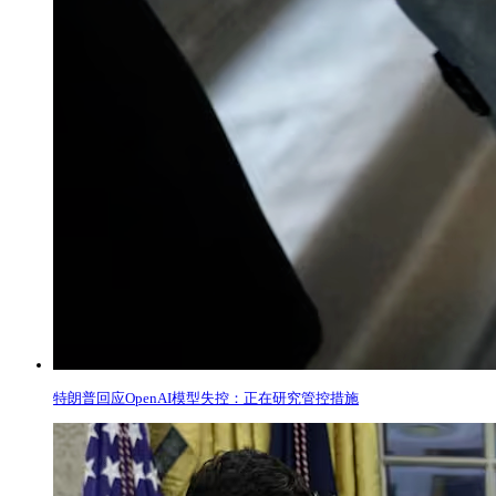
特朗普回应OpenAI模型失控：正在研究管控措施