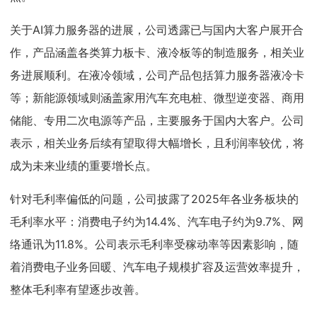
关于AI算力服务器的进展，公司透露已与国内大客户展开合
作，产品涵盖各类算力板卡、液冷板等的制造服务，相关业
务进展顺利。在液冷领域，公司产品包括算力服务器液冷卡
等；新能源领域则涵盖家用汽车充电桩、微型逆变器、商用
储能、专用二次电源等产品，主要服务于国内大客户。公司
表示，相关业务后续有望取得大幅增长，且利润率较优，将
成为未来业绩的重要增长点。
针对毛利率偏低的问题，公司披露了2025年各业务板块的
毛利率水平：消费电子约为14.4%、汽车电子约为9.7%、网
络通讯为11.8%。公司表示毛利率受稼动率等因素影响，随
着消费电子业务回暖、汽车电子规模扩容及运营效率提升，
整体毛利率有望逐步改善。