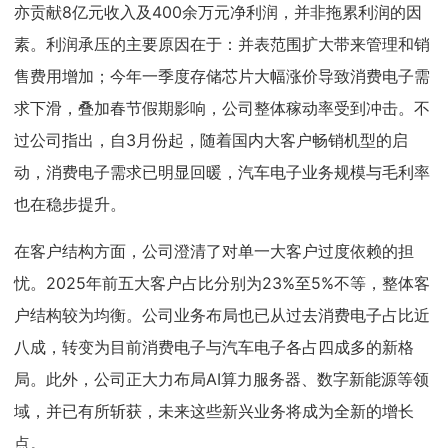
亦贡献8亿元收入及400余万元净利润，并非拖累利润的因
素。利润承压的主要原因在于：并表范围扩大带来管理和销
售费用增加；今年一季度存储芯片大幅涨价导致消费电子需
求下滑，叠加春节假期影响，公司整体稼动率受到冲击。不
过公司指出，自3月份起，随着国内大客户畅销机型的启
动，消费电子需求已明显回暖，汽车电子业务规模与毛利率
也在稳步提升。
在客户结构方面，公司澄清了对单一大客户过度依赖的担
忧。2025年前五大客户占比分别为23%至5%不等，整体客
户结构较为均衡。公司业务布局也已从过去消费电子占比近
八成，转变为目前消费电子与汽车电子各占四成多的新格
局。此外，公司正大力布局AI算力服务器、数字新能源等领
域，并已有所斩获，未来这些新兴业务将成为全新的增长
点。