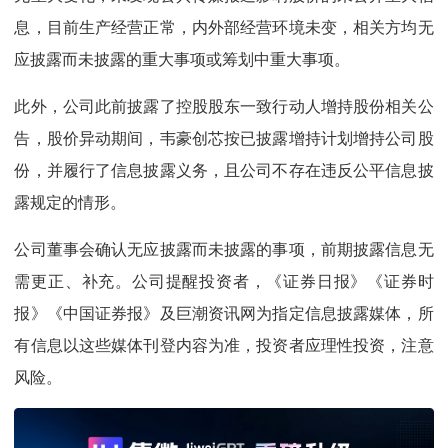
息，目前生产经营正常，内外部经营环境未变，相关方均无
应披露而未披露的重大事项或筹划中重大事项。
此外，公司此前披露了控股股东一致行动人增持股份相关公
告，股价异动期间，韦豪创芯按已披露增持计划增持公司股
份，并履行了信息披露义务，且公司不存在违反公平信息披
露规定的情形。
公司董事会确认无应披露而未披露的事项，前期披露信息无
需更正、补充。公司提醒投资者，《证券日报》《证券时
报》《中国证券报》及巨潮资讯网为指定信息披露媒体，所
有信息以这些媒体刊登内容为准，投资者应理性投资，注意
风险。