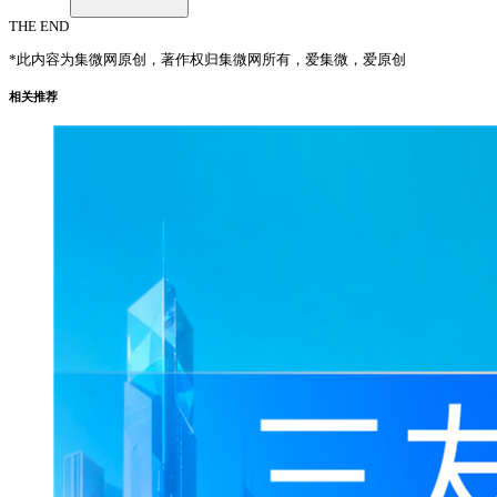
THE END
*此内容为集微网原创，著作权归集微网所有，爱集微，爱原创
相关推荐