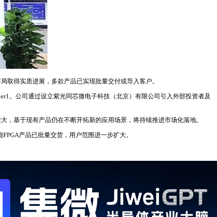
布局取得实质进展，多款产品已实现批量交付或导入客户。
er1。公司通过设立紫光同芯微电子科技（北京）有限公司引入外部投资者及
较大，基于现有产品仍在不断开拓新的应用场景，将持续推进市场化落地。
能FPGA产品已批量交货，用户范围进一步扩大。