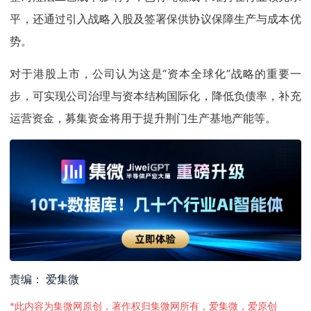
平，还通过引入战略入股及签署保供协议保障生产与成本优
势。
对于港股上市，公司认为这是“资本全球化”战略的重要一
步，可实现公司治理与资本结构国际化，降低负债率，补充
运营资金，募集资金将用于提升荆门生产基地产能等。
责编： 爱集微
*此内容为集微网原创，著作权归集微网所有，爱集微，爱原创