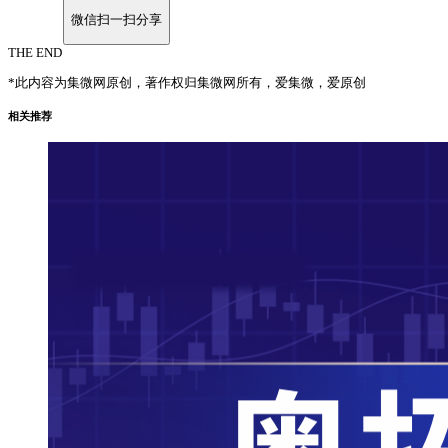
微信扫一扫分享
THE END
*此内容为集微网原创，著作权归集微网所有，爱集微，爱原创
相关推荐