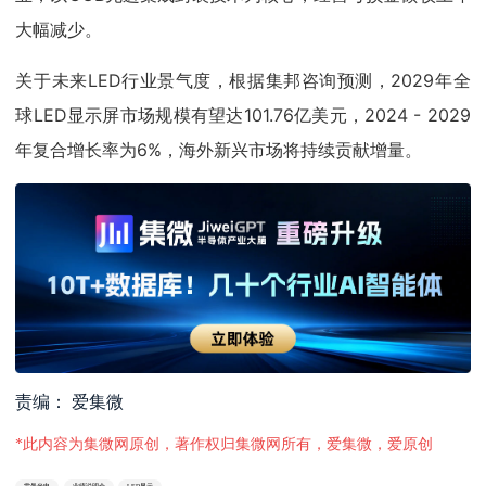
大幅减少。
关于未来LED行业景气度，根据集邦咨询预测，2029年全
球LED显示屏市场规模有望达101.76亿美元，2024 - 2029
年复合增长率为6%，海外新兴市场将持续贡献增量。
责编： 爱集微
*此内容为集微网原创，著作权归集微网所有，爱集微，爱原创