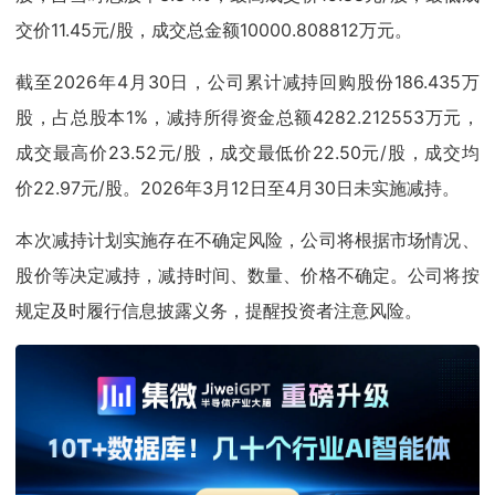
交价11.45元/股，成交总金额10000.808812万元。
截至2026年4月30日，公司累计减持回购股份186.435万
股，占总股本1%，减持所得资金总额4282.212553万元，
成交最高价23.52元/股，成交最低价22.50元/股，成交均
价22.97元/股。2026年3月12日至4月30日未实施减持。
本次减持计划实施存在不确定风险，公司将根据市场情况、
股价等决定减持，减持时间、数量、价格不确定。公司将按
规定及时履行信息披露义务，提醒投资者注意风险。