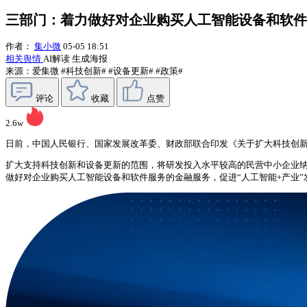
三部门：着力做好对企业购买人工智能设备和软件
作者：
集小微
05-05 18:51
相关舆情
AI解读
生成海报
来源：爱集微
#科技创新#
#设备更新#
#政策#
评论
收藏
点赞
2.6w
日前，中国人民银行、国家发展改革委、财政部联合印发《关于扩大科技创新
扩大支持科技创新和设备更新的范围，将研发投入水平较高的民营中小企业纳
做好对企业购买人工智能设备和软件服务的金融服务，促进“人工智能+产业