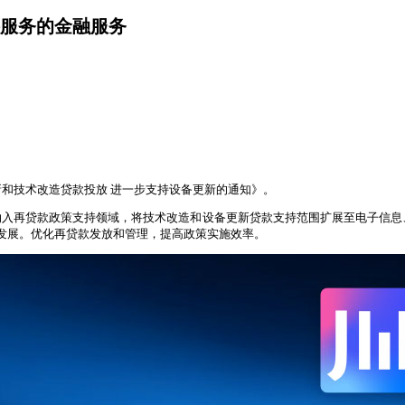
服务的金融服务
和技术改造贷款投放 进一步支持设备更新的通知》。
入再贷款政策支持领域，将技术改造和设备更新贷款支持范围扩展至电子信息
”发展。优化再贷款发放和管理，提高政策实施效率。