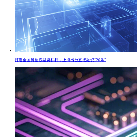
打造全国科创投融资标杆，上海出台直接融资“20条”