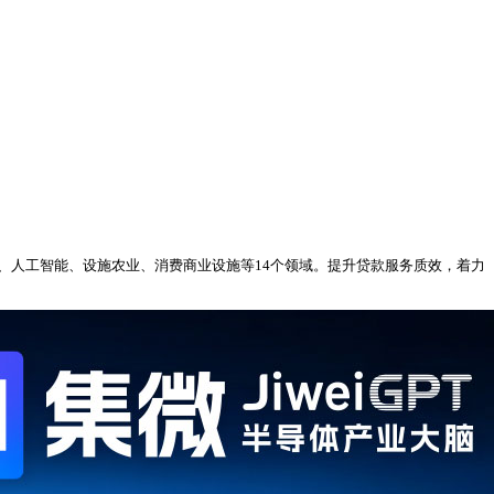
、人工智能、设施农业、消费商业设施等14个领域。提升贷款服务质效，着力