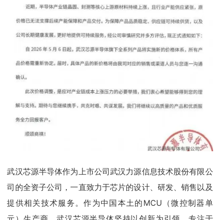
武汉芯源半导体作为上市公司武汉力源信息技术股份有限公
司的全资子公司，一直致力于芯片的设计、研发、销售以及
提供相关技术服务。作为中国本土的MCU（微控制器单
元）生产商，武汉芯源半导体坚持以创新为引领，专注于