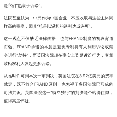
是它们“热衷于诉讼”。
法院甚至认为，中兴作为中国企业，不应收取与这些主体同
样高的费率，因其“总是以温和的谈判达成许可”。
这一观点不仅缺乏法律依据，也与FRAND制度的初衷背道
而驰。FRAND承诺的本意是避免专利持有人利用诉讼或禁
令进行“劫持”，而英国法院却在事实上奖励诉讼行为，变相
鼓励权利人发起更多诉讼。
从临时许可到本次一审判决，英国法院在3.92亿美元的费率
裁定，既不符合FRAND原则，也忽视了多国法院已形成的
司法共识。英国法院这一“特立独行”的判决能否站得住脚，
值得高度怀疑。