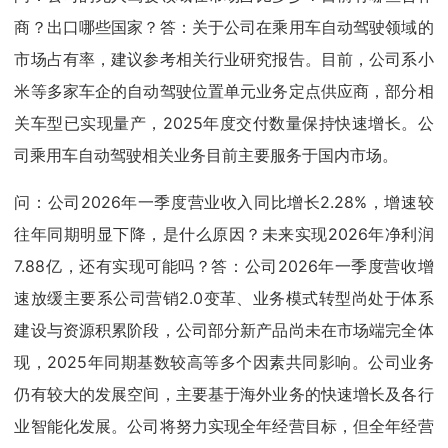
商？出口哪些国家？答：关于公司在乘用车自动驾驶领域的
市场占有率，建议参考相关行业研究报告。目前，公司系小
米等多家车企的自动驾驶位置单元业务定点供应商，部分相
关车型已实现量产，2025年度交付数量保持快速增长。公
司乘用车自动驾驶相关业务目前主要服务于国内市场。
问：公司2026年一季度营业收入同比增长2.28%，增速较
往年同期明显下降，是什么原因？未来实现2026年净利润
7.88亿，还有实现可能吗？答：公司2026年一季度营收增
速放缓主要系公司营销2.0变革、业务模式转型尚处于体系
建设与资源积累阶段，公司部分新产品尚未在市场端完全体
现，2025年同期基数较高等多个因素共同影响。公司业务
仍有较大的发展空间，主要基于海外业务的快速增长及各行
业智能化发展。公司将努力实现全年经营目标，但全年经营