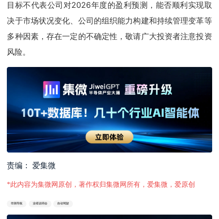
目标不代表公司对2026年度的盈利预测，能否顺利实现取
决于市场状况变化、公司的组织能力构建和持续管理变革等
多种因素，存在一定的不确定性，敬请广大投资者注意投资
风险。
责编： 爱集微
*此内容为集微网原创，著作权归集微网所有，爱集微，爱原创
华测导航
业绩说明会
自动驾驶