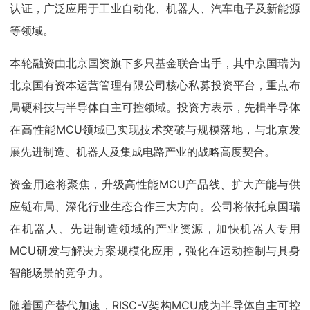
认证，广泛应用于工业自动化、机器人、汽车电子及新能源
等领域。
本轮融资由北京国资旗下多只基金联合出手，其中京国瑞为
北京国有资本运营管理有限公司核心私募投资平台，重点布
局硬科技与半导体自主可控领域。投资方表示，先楫半导体
在高性能MCU领域已实现技术突破与规模落地，与北京发
展先进制造、机器人及集成电路产业的战略高度契合。
资金用途将聚焦，升级高性能MCU产品线、扩大产能与供
应链布局、深化行业生态合作三大方向。公司将依托京国瑞
在机器人、先进制造领域的产业资源，加快机器人专用
MCU研发与解决方案规模化应用，强化在运动控制与具身
智能场景的竞争力。
随着国产替代加速，RISC-V架构MCU成为半导体自主可控