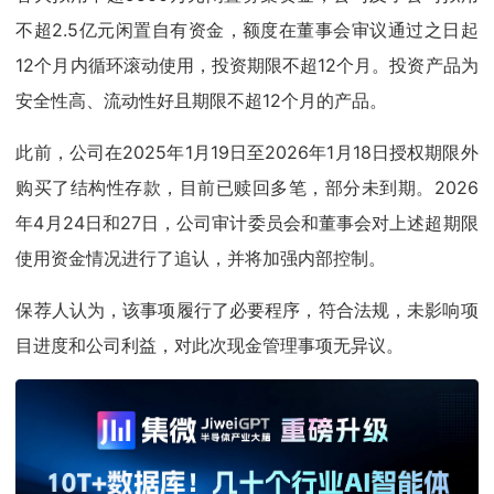
不超2.5亿元闲置自有资金，额度在董事会审议通过之日起
12个月内循环滚动使用，投资期限不超12个月。投资产品为
安全性高、流动性好且期限不超12个月的产品。
此前，公司在2025年1月19日至2026年1月18日授权期限外
购买了结构性存款，目前已赎回多笔，部分未到期。2026
年4月24日和27日，公司审计委员会和董事会对上述超期限
使用资金情况进行了追认，并将加强内部控制。
保荐人认为，该事项履行了必要程序，符合法规，未影响项
目进度和公司利益，对此次现金管理事项无异议。