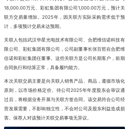
18,000.00万元、彩虹集团有限公司1,000.00万元，预计关
联方交易量增加。2025年，因关联方实际采购需求低于预
计，多项预计交易未达预期。
关联人包括武汉华星光电技术有限公司、合肥维信诺科技有
限公司、彩虹集团有限公司，公司副董事长张百哲在合肥维
信诺和彩虹集团任董事。这些关联方是公司长期客户，前期
合同执行和结算正常，具备履约能力。
本次关联交易主要是向关联人销售产品、商品，遵循市场化
原则，以市场价格定价。待公司2025年年度股东会审议通
过后，将根据业务开展与关联方签合同。该交易符合公司经
营发展需要，不影响独立性，不会对公司及股东利益造成损
害。保荐人对该预计关联交易事项无异议。