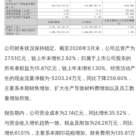
公司财务状况保持稳定。截至2026年3月末，公司总资产为
27.51亿元，较上年末增长2.92%；归属于上市公司股东的
所有者权益为15.87亿元，较上年末增长1.30%。经营活动产
生的现金流量净额为-5203.24万元，同比下降259.60%，
主要系本期销售增加、扩大生产导致材料费增加以及员工数
量增加所致。
报告期内，公司营业成本为2.14亿元，同比增长35.52%，
与营业收入增长趋势一致。税金及附加为26.29万元，同比
增长61.01%，主要系本期印花税增加。财务费用为135.61万