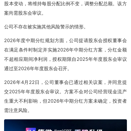
股本变动，将维持每股分配比例不变，调整分配总额。该方
案尚需股东会审议。
公司不存在被实施其他风险警示的情形。
2026年度中期分红规划方面，公司提请股东会授权董事会
在满足条件时制定并实施2026年中期分红方案，分红金额
不超相应期间净利润，授权期限自2025年年度股东会审议
通过至2026年年度股东会召开。
2026年4月22日，公司董事会已通过相关议案，并同意提
交2025年年度股东会审议。方案不会对公司经营现金流产
生重大不利影响，但2026年中期分红方案未确定，投资者
需注意风险。