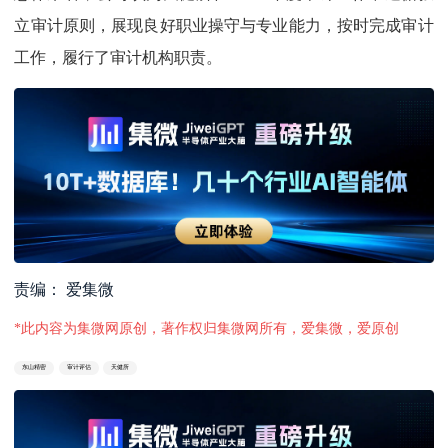
立审计原则，展现良好职业操守与专业能力，按时完成审计
工作，履行了审计机构职责。
责编： 爱集微
*此内容为集微网原创，著作权归集微网所有，爱集微，爱原创
东山精密
审计评估
天健所