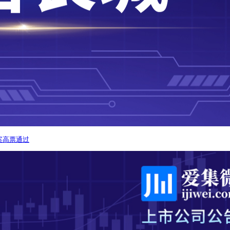
案高票通过