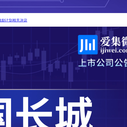
激励计划相关决议