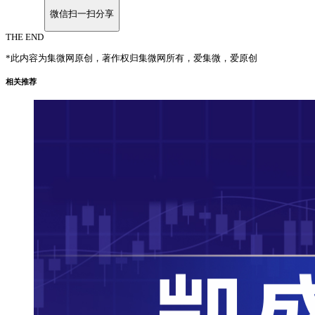
微信扫一扫分享
THE END
*此内容为集微网原创，著作权归集微网所有，爱集微，爱原创
相关推荐