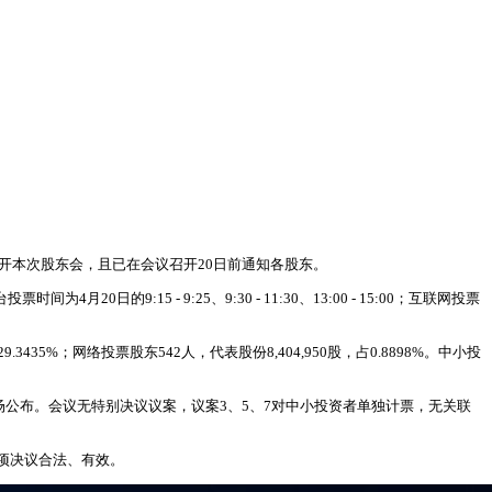
日召开本次股东会，且已在会议召开20日前通知各股东。
:15 - 9:25、9:30 - 11:30、13:00 - 15:00；互联网投票
3435%；网络投票股东542人，代表股份8,404,950股，占0.8898%。中小投
场公布。会议无特别决议议案，议案3、5、7对中小投资者单独计票，无关联
项决议合法、有效。