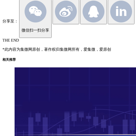
分享至：
微信扫一扫分享
THE END
*此内容为集微网原创，著作权归集微网所有，爱集微，爱原创
相关推荐