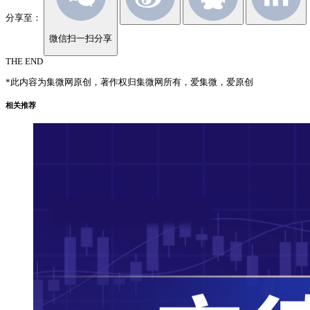
分享至：
微信扫一扫分享
THE END
*此内容为集微网原创，著作权归集微网所有，爱集微，爱原创
相关推荐