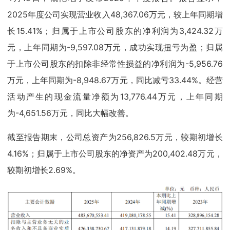
2025年度公司实现营业收入48,367.06万元，较上年同期增
长15.41%；归属于上市公司股东的净利润为3,424.32万
元，上年同期为-9,597.08万元，成功实现扭亏为盈；归属
于上市公司股东的扣除非经常性损益的净利润为-5,956.76
万元，上年同期为-8,948.67万元，同比减亏33.44%。经营
活动产生的现金流量净额为13,776.44万元，上年同期
为-4,651.56万元，同比大幅改善。
截至报告期末，公司总资产为256,826.5万元，较期初增长
4.16%；归属于上市公司股东的净资产为200,402.48万元，
较期初增长2.69%。