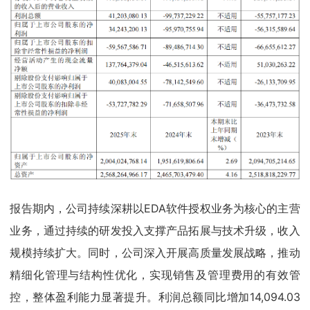
报告期内，公司持续深耕以EDA软件授权业务为核心的主营
业务，通过持续的研发投入支撑产品拓展与技术升级，收入
规模持续扩大。同时，公司深入开展高质量发展战略，推动
精细化管理与结构性优化，实现销售及管理费用的有效管
控，整体盈利能力显著提升。利润总额同比增加14,094.03