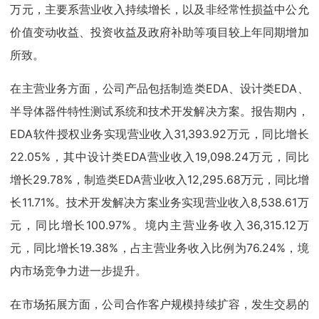
万元，主要系营业收入持续增长，以及非经常性损益中公允
价值变动收益、投资收益及政府补助等项目较上年同期增加
所致。
在主营业务方面，公司产品包括制造类EDA、设计类EDA、
半导体器件特性测试系统和技术开发解决方案。报告期内，
EDA软件授权业务实现营业收入31,393.92万元，同比增长
22.05%，其中设计类EDA营业收入19,098.24万元，同比
增长29.78%，制造类EDA营业收入12,295.68万元，同比增
长11.71%。技术开发解决方案业务实现营业收入8,538.61万
元，同比增长100.97%。境内主营业务收入36,315.12万
元，同比增长19.38%，占主营业务收入比例为76.24%，境
内市场竞争力进一步提升。
在市场拓展方面，公司合作客户规模持续扩容，发生交易的