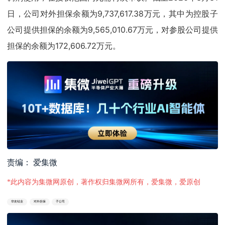
日，公司对外担保余额为9,737,617.38万元，其中为控股子
公司提供担保的余额为9,565,010.67万元，对参股公司提供
担保的余额为172,606.72万元。
责编： 爱集微
*此内容为集微网原创，著作权归集微网所有，爱集微，爱原创
华友钴业
对外担保
子公司