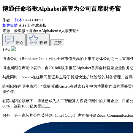
博通任命谷歌Alphabet高管为公司首席财务官
作者：
张杰
04-03 09:52
相关舆情
AI解读
生成海报
来源：爱集微
#博通#
#Alphabet#
#人事变动#
评论
收藏
点赞
1.6w
博通公司（Broadcom Inc.）作为全球市值最高的上市半导体公司之一，宣布任命Alp
博通周四在声明中表示，自2018年以来担任Alphabet首席会计官兼企业财务总监的Amie
与此同时，Spears在任期间见证并主导了博通快速扩张阶段的财务管理。首
陈福阳在声明中表示：“我要感谢Kirsten在过去12年中为博通所作出的重
造价值。
在陈福阳的领导下，博通已成为人工智能算力投资浪潮中的关键企业。目前公
60%，达到1000亿美元以上。
另外，另一家芯片公司英特尔（Intel Corp.）也宣布任命Zoom Communica