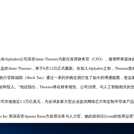
habet公司高管Amie Thuener为新任首席财务官（CFO），接替即将退休的Kirst
 Thuener，将于6月12日正式履新。在加入Alphabet之前，Thuener曾就职于普华
席执行官陈福阳（Hock Tan）通过一系列并购交易打造了如今的博通版图，使
要贡献和投入。”他还指出，Thuener将在财务报告、公司治理、与人工智能相
司市值接近1.5万亿美元，为全球多家大型企业提供网络芯片和定制半导体产
tions Inc.资深高管Aparna Bawa为首席法务与人力官。她此前担任Zoom的首席