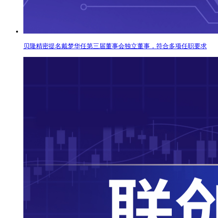
贝隆精密提名戴梦华任第三届董事会独立董事，符合多项任职要求