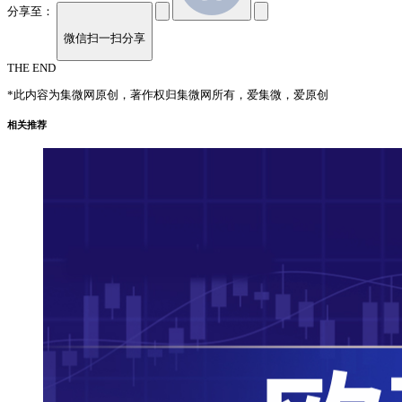
分享至：
微信扫一扫分享
THE END
*此内容为集微网原创，著作权归集微网所有，爱集微，爱原创
相关推荐