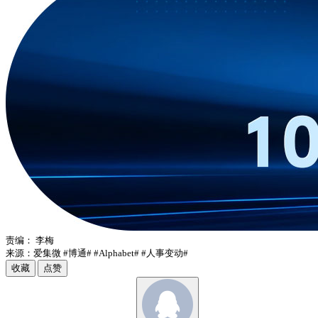
责编：
李梅
来源：爱集微
#博通#
#Alphabet#
#人事变动#
收藏
点赞